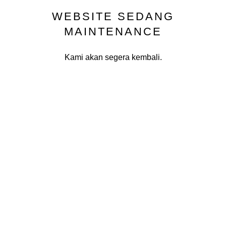
WEBSITE SEDANG
MAINTENANCE
Kami akan segera kembali.