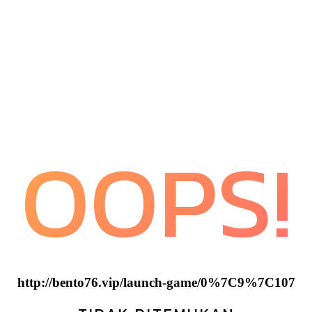
OOPS!
http://bento76.vip/launch-game/0%7C9%7C107